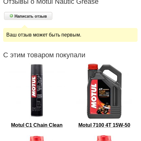
Отзывы о Motul Nautic Grease
Написать отзыв
Ваш отзыв может быть первым.
С этим товаром покупали
Motul C1 Chain Clean
Motul 7100 4T 15W-50