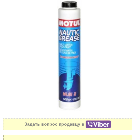
Задать вопрос продавцу в