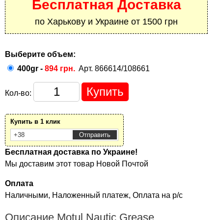
Бесплатная Доставка
по Харькову и Украине от 1500 грн
Выберите объем:
400gr -
894 грн.
Арт. 866614/108661
Кол-во:
Купить в 1 клик
Бесплатная доставка по Украине!
Мы доставим этот товар Новой Почтой
Оплата
Наличными, Наложенный платеж, Оплата на р/с
Описание Motul Nautic Grease