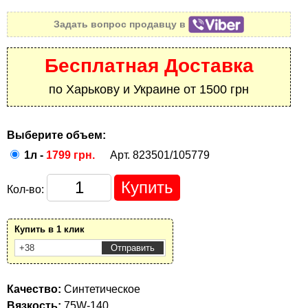
Задать вопрос продавцу в
Бесплатная Доставка
по Харькову и Украине от 1500 грн
Выберите объем:
1л -
1799 грн.
Арт. 823501/105779
Кол-во:
Купить в 1 клик
Качество:
Синтетическое
Вязкость:
75W-140