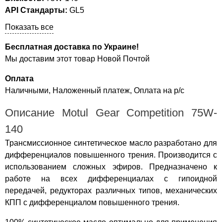
API Стандарты:
GL5
Показать все
Бесплатная доставка по Украине!
Мы доставим этот товар Новой Почтой
Оплата
Наличными, Наложенный платеж, Оплата на р/с
Описание Motul Gear Competition 75W-
140
Трансмиссионное синтетическое масло разработано для
дифференциалов повышенного трения. Производится с
использованием сложных эфиров. Предназначено к
работе на всех дифференциалах с гипоидной
передачей, редукторах различных типов, механических
КПП с дифференциалом повышенного трения.