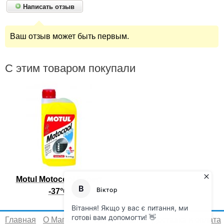
Написать отзыв
Ваш отзыв может быть первым.
С этим товаром покупали
Motul Motocool Expert
-37°C
Главная
О Магазине
Сертификаты
Доставка и оплата