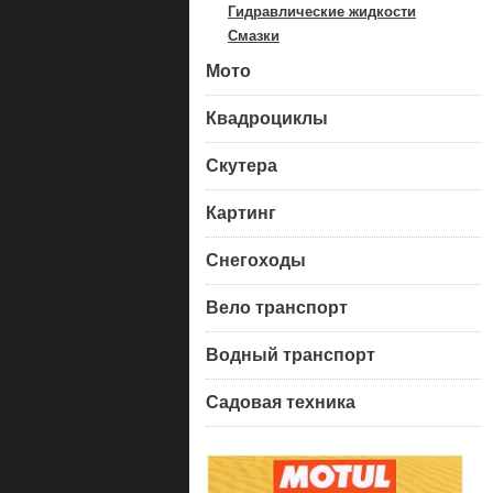
Гидравлические жидкости
Смазки
Мото
Квадроциклы
Скутера
Картинг
Снегоходы
Вело транспорт
Водный транспорт
Садовая техника