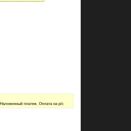
Наложенный платеж, Оплата на р/с