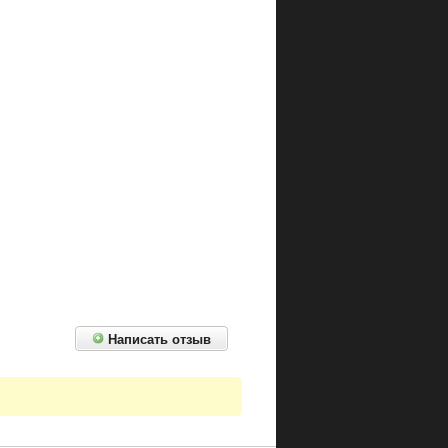
Написать отзыв