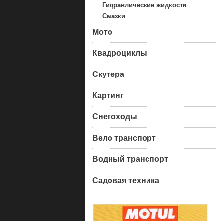
Гидравлические жидкости
Смазки
Мото
Квадроциклы
Скутера
Картинг
Снегоходы
Вело транспорт
Водный транспорт
Садовая техника