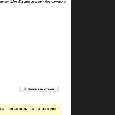
щенным 1,5л dCi двигателями без сажевого
Написать отзыв
жать заказывать в этом магазине и