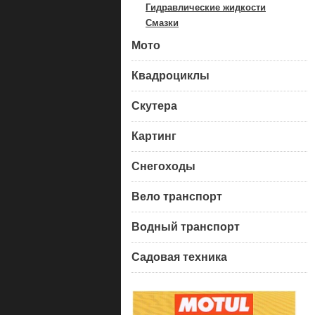
Гидравлические жидкости
Смазки
Мото
Квадроциклы
Скутера
Картинг
Снегоходы
Вело транспорт
Водный транспорт
Садовая техника