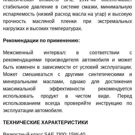
стабильное давление в системе смазки, минимальную
испаряемость (низкий расход масла на угар) и высокую
прочность масляной пленки при экстремальных
нагрузках и высоких температурах.
Рекомендации по применению:
Межсменный интервал: в соответствии с
рекомендациями производителя автомобиля и может
быть изменен в зависимости от условий эксплуатации.
Может смешиваться с другими синтетическими и
минеральными маслами, однако для достижения
максимальной эффективности рекомендуется
использовать продукт в чистом виде. Перед
использованием всегда проверяйте инструкцию по
эксплуатации автомобиля.
ТЕХНИЧЕСКИЕ ХАРАКТЕРИСТИКИ
Вязкостный класс SAE J300: 15W-40