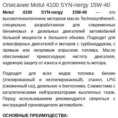
Описание Motul 4100 SYN-nergy 15W-40
Motul 4100 SYN-nergy 15W-40
— это
высокотехнологичное моторное масло Technosynthese®,
специально разработанное для современных
бензиновых и дизельных двигателей автомобилей
большой мощности и большого объема. Подходит для
атмосферных двигателей и моторов с турбонаддувом, с
прямым или непрямым впрыском топлива. Масло
обеспечивает превосходную чистоту двигателя,
надежную защиту от износа и долговечность мотора.
Подходит для всех видов топлива: бензин
(этилированный и неэтилированный), этанол, LPG
(сжиженный газ), дизельное и биотопливо. Совместимо с
каталитическими нейтрализаторами выхлопных газов.
Перед использованием рекомендуется сверяться с
инструкцией производителя автомобиля.
ОСНОВНЫЕ ПРЕИМУЩЕСТВА: