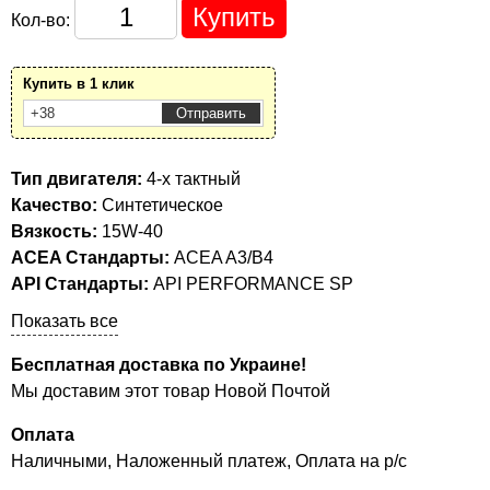
Кол-во:
Купить в 1 клик
Тип двигателя:
4-х тактный
Качество:
Синтетическое
Вязкость:
15W-40
ACEA Стандарты:
ACEA A3/B4
API Стандарты:
API PERFORMANCE SP
Показать все
Бесплатная доставка по Украине!
Мы доставим этот товар Новой Почтой
Оплата
Наличными, Наложенный платеж, Оплата на р/с