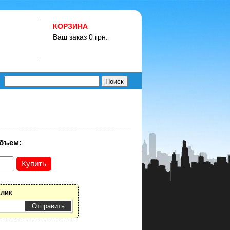
КОРЗИНА
Ваш заказ 0 грн.
бъем:
клик