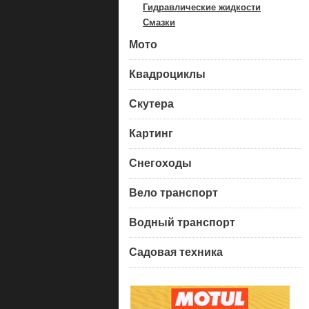
Гидравлические жидкости
Смазки
Мото
Квадроциклы
Скутера
Картинг
Снегоходы
Вело транспорт
Водный транспорт
Садовая техника