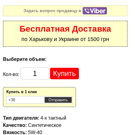
Задать вопрос продавцу в
Бесплатная Доставка
по Харькову и Украине от 1500 грн
Выберите объем:
Кол-во:
Купить в 1 клик
Тип двигателя:
4-х тактный
Качество:
Синтетическое
Вязкость:
5W-40