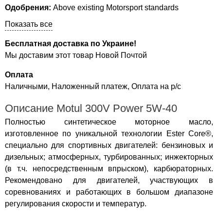
Одобрения:
Above existing Motorsport standards
Показать все
Бесплатная доставка по Украине!
Мы доставим этот товар Новой Почтой
Оплата
Наличными, Наложенный платеж, Оплата на р/с
Описание Motul 300V Power 5W-40
Полностью синтетическое моторное масло,
изготовленное по уникальной технологии Ester Core®,
специально для спортивных двигателей: бензиновых и
дизельных; атмосферных, турбированных; инжекторных
(в т.ч. непосредственным впрыском), карбюраторных.
Рекомендовано для двигателей, участвующих в
соревнованиях и работающих в большом диапазоне
регулирования скорости и температур.