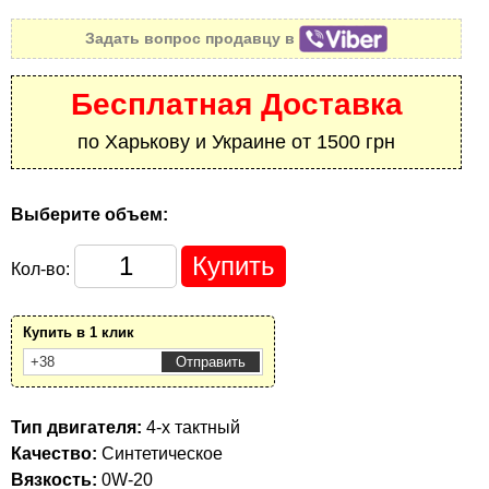
Задать вопрос продавцу в
Бесплатная Доставка
по Харькову и Украине от 1500 грн
Выберите объем:
Кол-во:
Купить в 1 клик
Тип двигателя:
4-х тактный
Качество:
Синтетическое
Вязкость:
0W-20