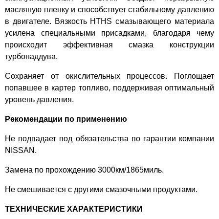
масляную пленку и способствует стабильному давлению
в двигателе. Вязкость HTHS смазывающего материала
усилена специальными присадками, благодаря чему
происходит эффективная смазка конструкции
турбонаддува.
Сохраняет от окислительных процессов. Поглощает
попавшее в картер топливо, поддерживая оптимальный
уровень давления.
Рекомендации по применению
Не подпадает под обязательства по гарантии компании
NISSAN.
Замена по прохождению 3000км/1865миль.
Не смешивается с другими смазочными продуктами.
ТЕХНИЧЕСКИЕ ХАРАКТЕРИСТИКИ