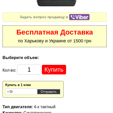
Задать вопрос продавцу в
Бесплатная Доставка
по Харькову и Украине от 1500 грн
Выберите объем:
Кол-во:
Купить в 1 клик
Тип двигателя:
4-х тактный
Качество:
Синтетическое