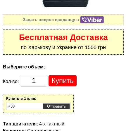
Задать вопрос продавцу в
Бесплатная Доставка
по Харькову и Украине от 1500 грн
Выберите объем:
Кол-во:
Купить в 1 клик
Тип двигателя:
4-х тактный
Качество:
Синтетическое