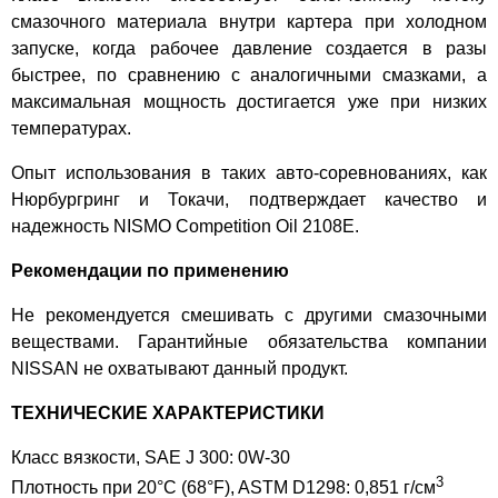
смазочного материала внутри картера при холодном
запуске, когда рабочее давление создается в разы
быстрее, по сравнению с аналогичными смазками, а
максимальная мощность достигается уже при низких
температурах.
Опыт использования в таких авто-соревнованиях, как
Нюрбургринг и Токачи, подтверждает качество и
надежность NISMO Competition Oil 2108E.
Рекомендации по применению
Не рекомендуется смешивать с другими смазочными
веществами. Гарантийные обязательства компании
NISSAN не охватывают данный продукт.
ТЕХНИЧЕСКИЕ ХАРАКТЕРИСТИКИ
Класс вязкости, SAE J 300: 0W-30
3
Плотность при 20°C (68°F), ASTM D1298: 0,851 г/см