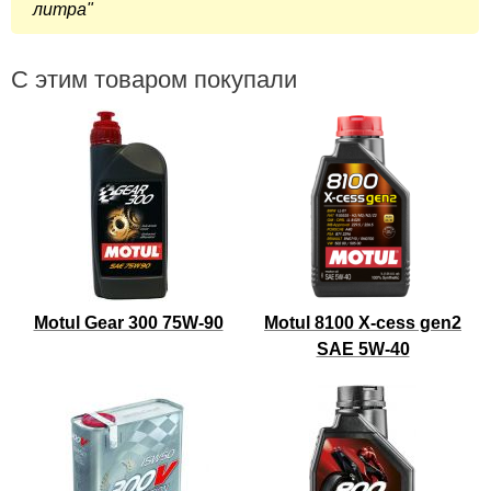
литра
С этим товаром покупали
Motul Gear 300 75W-90
Motul 8100 X-cess gen2
SAE 5W-40