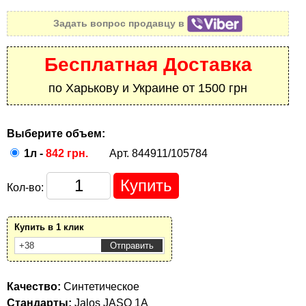
Задать вопрос продавцу в
Бесплатная Доставка
по Харькову и Украине от 1500 грн
Выберите объем:
1л -
842 грн.
Арт. 844911/105784
Кол-во:
Купить в 1 клик
Качество:
Синтетическое
Стандарты:
Jalos JASO 1A