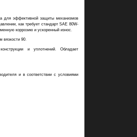
а для эффективной защиты механизмов
авлении, как требует стандарт SAE 80W-
еменную коррозию и ускоренный износ.
м вязкости 90.
онструкции и уплотнений. Обладает
водителя и в соответствии с условиями