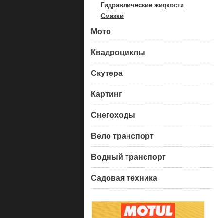
Гидравлические жидкости
Смазки
Мото
Квадроциклы
Скутера
Картинг
Снегоходы
Вело транспорт
Водный транспорт
Садовая техника