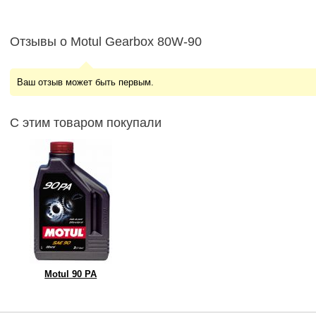
Отзывы о Motul Gearbox 80W-90
Ваш отзыв может быть первым.
С этим товаром покупали
Motul 90 PA