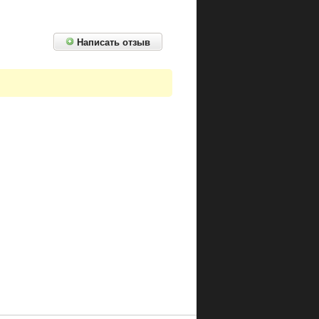
Написать отзыв