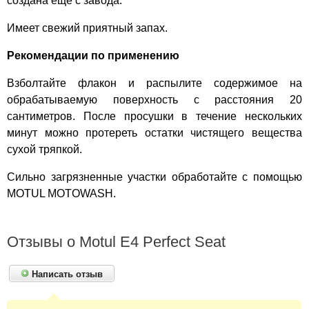
создана еще с завода.
Имеет свежий приятный запах.
Рекомендации по применению
Взболтайте флакон и распылите содержимое на
обрабатываемую поверхность с расстояния 20
сантиметров. После просушки в течение нескольких
минут можно протереть остатки чистящего вещества
сухой тряпкой.
Сильно загрязненные участки обработайте с помощью
MOTUL MOTOWASH.
Отзывы о Motul E4 Perfect Seat
Написать отзыв