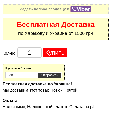
Задать вопрос продавцу в
Бесплатная Доставка
по Харькову и Украине от 1500 грн
Кол-во:
Купить в 1 клик
Бесплатная доставка по Украине!
Мы доставим этот товар Новой Почтой
Оплата
Наличными, Наложенный платеж, Оплата на р/с