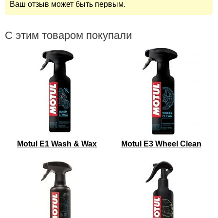
Ваш отзыв может быть первым.
С этим товаром покупали
Motul E1 Wash & Wax
Motul E3 Wheel Clean