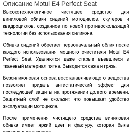
Описание Motul E4 Perfect Seat
Высокотехнологичное чистящее средство для
виниловой обивки сидений мотоциклов, скутеров и
квадроциклов, созданное по новой противоскользящей
технологии без использования силикона.
Обивка сидений обретает первоначальный облик после
каждого использования мощного очистителя Motul E4
Perfect Seat. Удаляются даже старые въевшиеся в
тканевый материал пятна. Выводится сажа и грязь.
Безсиликоновая основа восстанавливающего вещества
позволяет придать антистатический эффект для
последующей защиты на протяжении долгого времени.
Защитный слой не скользит, что повышает удобство
эксплуатации мотоцикла.
После применения чистящего средства виниловая
обивка имеет яркий цвет и фактуру, которая была