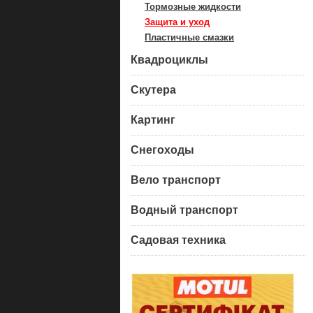
Тормозные жидкости
Защита и уход
Пластичные смазки
Квадроциклы
Скутера
Картинг
Снегоходы
Вело транспорт
Водный транспорт
Садовая техника