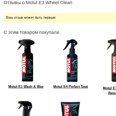
Отзывы о Motul E3 Wheel Clean
Ваш отзыв может быть первым.
С этим товаром покупали
Motul E1 Wash & Wax
Motul E4 Perfect Seat
Motul E
Rem