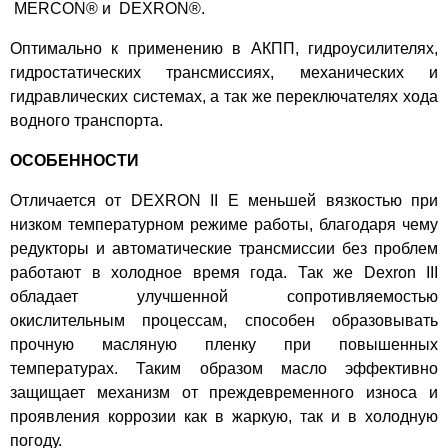
MERCON® и DEXRON®.
Оптимально к применению в АКПП, гидроусилителях,
гидростатических трансмиссиях, механических и
гидравлических системах, а так же переключателях хода
водного транспорта.
ОСОБЕННОСТИ
Отличается от DEXRON II E меньшей вязкостью при
низком температурном режиме работы, благодаря чему
редукторы и автоматические трансмиссии без проблем
работают в холодное время года. Так же Dexron III
обладает улучшенной сопротивляемостью
окислительным процессам, способен образовывать
прочную масляную пленку при повышенных
температурах. Таким образом масло эффективно
защищает механизм от преждевременного износа и
проявления коррозии как в жаркую, так и в холодную
погоду.