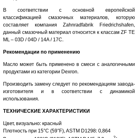
В соответствии с основной европейской
классификацией смазочных материалов, которую
составляет компания Zahnradfabrik Friedrichshafen,
данный смазочный материал относится к классам ZF TE
ML – 03D / 04D / 14A / 17C.
Рекомендации по применению
Масло может быть применено в смеси с аналогичными
продуктами из категории Dexron.
Производить замену следует по рекомендациям завода-
изготовителя и в соответствии с динамикой
использования.
ТЕХНИЧЕСКИЕ ХАРАКТЕРИСТИКИ
Цвет, визуально: красный
Плотность при 15°C (59°F), ASTM D1298: 0,864
2