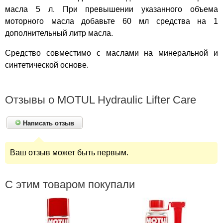
масла 5 л. При превышении указанного объема
моторного масла добавьте 60 мл средства на 1
дополнительный литр масла.
Средство совместимо с маслами на минеральной и
синтетической основе.
Отзывы о MOTUL Hydraulic Lifter Care
Написать отзыв
Ваш отзыв может быть первым.
С этим товаром покупали