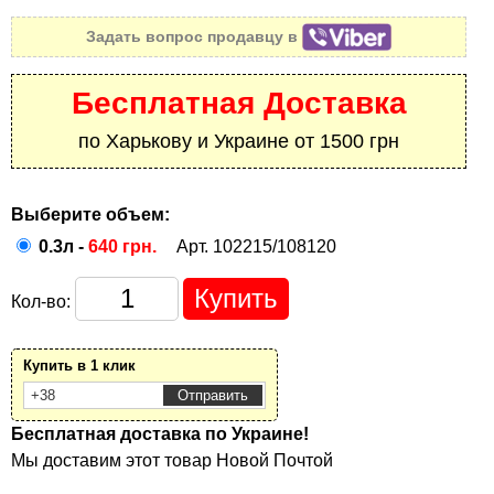
Задать вопрос продавцу в
Бесплатная Доставка
по Харькову и Украине от 1500 грн
Выберите объем:
0.3л -
640 грн.
Арт. 102215/108120
Кол-во:
Купить в 1 клик
Бесплатная доставка по Украине!
Мы доставим этот товар Новой Почтой