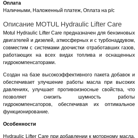
Оплата
Наличными, Наложенный платеж, Оплата на р/с
Описание MOTUL Hydraulic Lifter Care
Motul Hydraulic Lifter Care предназначен для бензиновых
двигателей и дизелей, атмосферных и с турбонаддувом,
совместим с системами доочистки отработавших газов,
работающих на всех видах топлива и оснащенных
гидрокомпенсаторами.
Создан на базе высокоэффективного пакета добавок и
обеспечивает улучшение работы масла при высоких
давлениях, улучшает противоизносные свойства, что
позволяет снизить шумность работы
гидрокомпенсаторов, обеспечивая их оптимальное
функционирование.
Особенности
Hydraulic Lifter Care при добавлении к моторному масла,