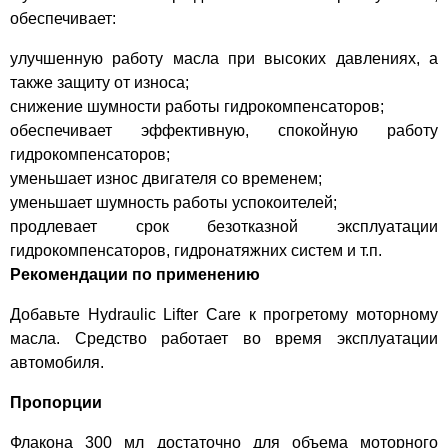
обеспечивает:
улучшенную работу масла при высоких давлениях, а
также защиту от износа;
снижение шумности работы гидрокомпенсаторов;
обеспечивает эффективную, спокойную работу
гидрокомпенсаторов;
уменьшает износ двигателя со временем;
уменьшает шумность работы успокоителей;
продлевает срок безотказной эксплуатации
гидрокомпенсаторов, гидронатяжних систем и т.п.
Рекомендации по применению
Добавьте Hydraulic Lifter Care к прогретому моторному
масла. Средство работает во время эксплуатации
автомобиля.
Пропорции
Флакона 300 мл достаточно для объема моторного