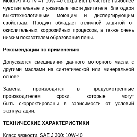
Motul ATV-UTV 4T 10W-40 сохраняет в чистоте наиболее
чувствительные и уязвимые части двигателя, благодаря
выкотехнологичным моющим и диспергирующим
свойствам. Продукт обладает отличной защитой от
окислительных, коррозийных процессов, а также очень
низким показателем образования пены.
Рекомендации по применению
Допускается смешивания данного моторного масла с
другими маслами на синтетической или минеральной
основе.
Замена производится в предусмотренные
производителем сроки, которые могут
быть скорректированы в зависимости от условий
эксплуатации.
ТЕХНИЧЕСКИЕ ХАРАКТЕРИСТИКИ
Класс вязкости, SAE J 300: 10W-40