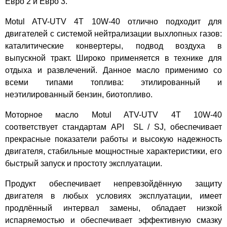
Евро 2 и Евро 3.
Motul ATV-UTV 4T 10W-40 отлично подходит для
двигателей с системой нейтрализации выхлопных газов:
каталитические конвертеры, подвод воздуха в
выпускной тракт. Широко применяется в технике для
отдыха и развлечений. Данное масло применимо со
всеми типами топлива: этилированный и
неэтилированный бензин, биотопливо.
Моторное масло Motul ATV-UTV 4T 10W-40
соответствует стандартам API SL / SJ, обеспечивает
прекрасные показатели работы и высокую надежность
двигателя, стабильные мощностные характеристики, его
быстрый запуск и простоту эксплуатации.
Продукт обеспечивает непревзойдённую защиту
двигателя в любых условиях эксплуатации, имеет
продлённый интервал замены, обладает низкой
испаряемостью и обеспечивает эффективную смазку