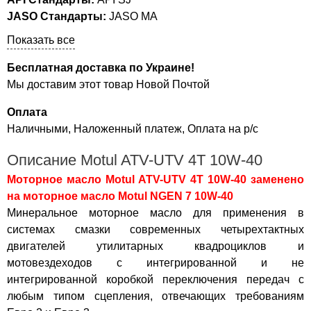
JASO Стандарты:
JASO MA
Показать все
Бесплатная доставка по Украине!
Мы доставим этот товар Новой Почтой
Оплата
Наличными, Наложенный платеж, Оплата на р/с
Описание Motul ATV-UTV 4T 10W-40
Моторное масло Motul ATV-UTV 4T 10W-40 заменено
на моторное масло
Motul NGEN 7 10W-40
Минеральное моторное масло для применения в
системах смазки современных четырехтактных
двигателей утилитарных квадроциклов и
мотовездеходов с интегрированной и не
интегрированной коробкой переключения передач с
любым типом сцепления, отвечающих требованиям