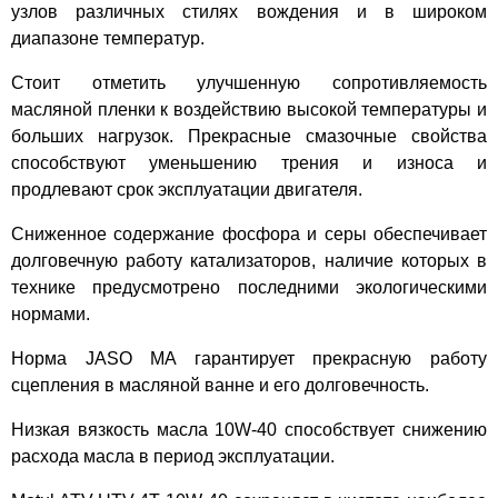
узлов различных стилях вождения и в широком
диапазоне температур.
Стоит отметить улучшенную сопротивляемость
масляной пленки к воздействию высокой температуры и
больших нагрузок. Прекрасные смазочные свойства
способствуют уменьшению трения и износа и
продлевают срок эксплуатации двигателя.
Сниженное содержание фосфора и серы обеспечивает
долговечную работу катализаторов, наличие которых в
технике предусмотрено последними экологическими
нормами.
Норма JASO MA гарантирует прекрасную работу
сцепления в масляной ванне и его долговечность.
Низкая вязкость масла 10W-40 способствует снижению
расхода масла в период эксплуатации.