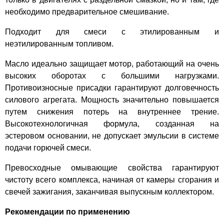
необходимо предварительное смешивание.
Подходит для смеси с этилированным и
неэтилированным топливом.
Масло идеально защищает мотор, работающий на очень
высоких оборотах с большими нагрузками.
Противоизносные присадки гарантируют долговечность
силового агрегата. Мощность значительно повышается
путем снижения потерь на внутреннее трение.
Высокотехнологичная формула, созданная на
эстеровом основании, не допускает эмульсии в системе
подачи горючей смеси.
Превосходные омывающие свойства гарантируют
чистоту всего комплекса, начиная от камеры сгорания и
свечей зажигания, заканчивая выпускным коллектором.
Рекомендации по применению