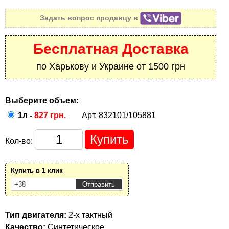
Задать вопрос продавцу в
Бесплатная Доставка
по Харькову и Украине от 1500 грн
Выберите объем:
1л -
827 грн.
Арт. 832101/105881
Кол-во:
Купить в 1 клик
Тип двигателя:
2-х тактный
Качество:
Синтетическое