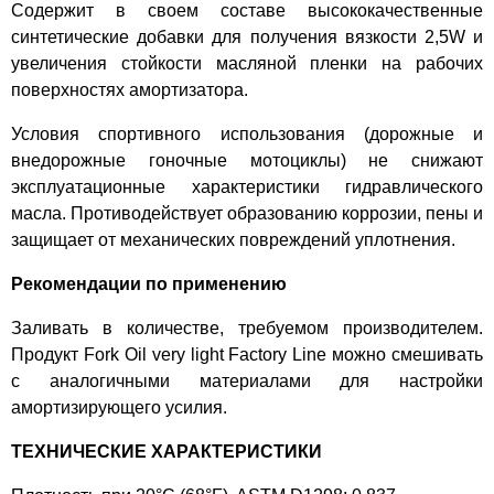
Содержит в своем составе высококачественные
синтетические добавки для получения вязкости 2,5W и
увеличения стойкости масляной пленки на рабочих
поверхностях амортизатора.
Условия спортивного использования (дорожные и
внедорожные гоночные мотоциклы) не снижают
эксплуатационные характеристики гидравлического
масла. Противодействует образованию коррозии, пены и
защищает от механических повреждений уплотнения.
Рекомендации по применению
Заливать в количестве, требуемом производителем.
Продукт Fork Oil very light Factory Line можно смешивать
с аналогичными материалами для настройки
амортизирующего усилия.
ТЕХНИЧЕСКИЕ ХАРАКТЕРИСТИКИ