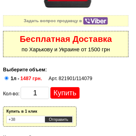
Задать вопрос продавцу в
Бесплатная Доставка
по Харькову и Украине от 1500 грн
Выберите объем:
1л -
1487 грн.
Арт. 821901/114079
Кол-во:
Купить в 1 клик