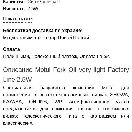
Качество:
Синтетическое
Вязкость:
2.5W
Показать все
Бесплатная доставка по Украине!
Мы доставим этот товар Новой Почтой
Оплата
Наличными, Наложенный платеж, Оплата на р/с
Описание Motul Fork Oil very light Factory
Line 2,5W
Специальная разработка компании Motul для
применения в высокотехнологичных вилках SHOWA,
KAYABA, OHLINS, WP. Антифрикционное масло
предназначено для снижения трения в спортивных
вилках телескопического типа с картриджем или
классических.