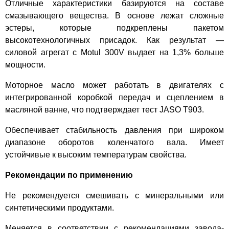
Отличные характеристики базируются на составе
смазывающего вещества. В основе лежат сложные
эстеры, которые подкреплены пакетом
высокотехнологичных присадок. Как результат —
силовой агрегат с Motul 300V выдает на 1,3% больше
мощности.
Моторное масло может работать в двигателях с
интегрированной коробкой передач и сцеплением в
масляной ванне, что подтверждает тест JASO T903.
Обеспечивает стабильность давления при широком
диапазоне оборотов коленчатого вала. Имеет
устойчивые к высоким температурам свойства.
Рекомендации по применению
Не рекомендуется смешивать с минеральными или
синтетическими продуктами.
Меняется в соответствии с рекомендациями завода-