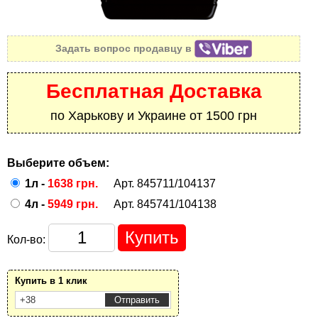
Задать вопрос продавцу в
Бесплатная Доставка
по Харькову и Украине от 1500 грн
Выберите объем:
1л -
1638 грн.
Арт. 845711/104137
4л -
5949 грн.
Арт. 845741/104138
Кол-во:
Купить в 1 клик