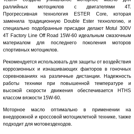
раллийных мотоциклов с двигателями 4Т.
Прогрессивная технология ESTER Core, которая
заменила традиционную Double Ester технологию, и
специально подобранные присадки делают Motul 300V
4T Factory Line Off Road 15W-60 идеальным смазочным
материалом для последнего поколения моторов
спортивных мотоциклов.
Рекомендуется использовать для защиты от воздействия
коррозионных и изнашивающих факторов в гоночных
соревнованиях на различные дистанции. Надежность
работы техники при повышенной температуре и
высокой скорости движения обеспечивается HTHS
классом вязкости 15W-60.
Моторное масло оптимально в применении на
внедорожной и кроссовой мотоциклетной технике, также
подходит для мотовездеходов.